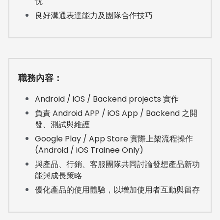
忱
良好溝通表達能力及團隊合作技巧
職務內容：
Android / iOS / Backend projects 實作
負責 Android APP / iOS App / Backend 之開
發、測試與維護
Google Play / App Store 實際上架流程操作 
(Android / iOS Trainee Only)
與產品、行銷、客服團隊共同討論發想產品新功
能與成長策略
優化產品的使用體驗，以增加使用者互動與留存