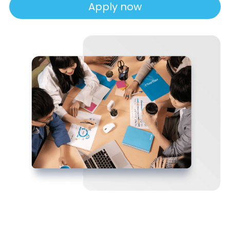
Apply now