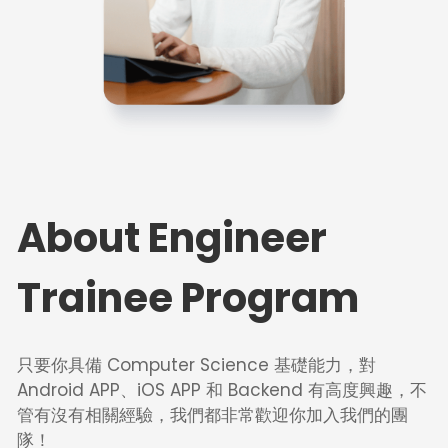
About Engineer 
Trainee Program
只要你具備 Computer Science 基礎能力，對 
Android APP、iOS APP 和 Backend 有高度興趣，不
管有沒有相關經驗，我們都非常歡迎你加入我們的團
隊！