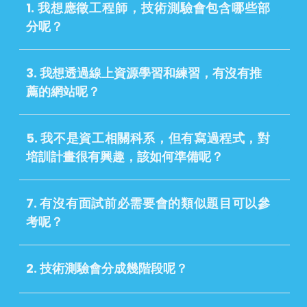
1. 我想應徵工程師，技術測驗會包含哪些部
分呢？
3. 我想透過線上資源學習和練習，有沒有推
薦的網站呢？
5. 我不是資工相關科系，但有寫過程式，對
培訓計畫很有興趣，該
如何準備呢？
7. 有沒有面試前必需要會的類似題目可以參
考呢？
2. 技術測驗會分成幾階段呢？