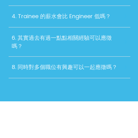
4. Trainee 的薪水會比 Engineer 低嗎？
6. 其實過去有過一點點相關經驗可以應徵
嗎？
8. 同時對多個職位有興趣可以一起應徵嗎？