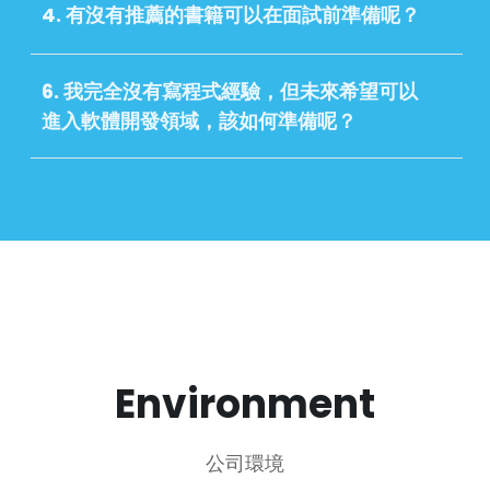
4. 有沒有推薦的書籍可以在面試前準備呢？
6. 我完全沒有寫程式經驗，但未來希望可以
進入軟體開發領域，該
如何準備呢？
Environment
公司環境