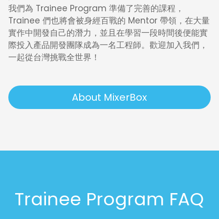
我們為 Trainee Program 準備了完善的課程，
Trainee 們也將會被身經百戰的 Mentor 帶領，在大量
實作中開發自己的潛力，並且在學習一段時間後便能實
際投入產品開發團隊成為一名工程師。歡迎加入我們，
一起從台灣挑戰全世界！
About MixerBox
Trainee Program FAQ